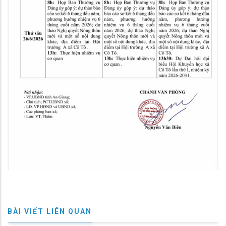
BÀI VIẾT LIÊN QUAN