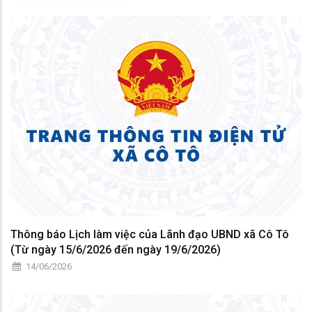
Thông báo Lịch làm việc của Lãnh đạo UBND xã Cô Tô
(Từ ngày 15/6/2026 đến ngày 19/6/2026)
14/06/2026