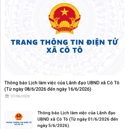
Thông báo Lịch làm việc của Lãnh đạo UBND xã Cô Tô
(Từ ngày 08/6/2026 đến ngày 16/6/2026)
07/06/2026
Thông báo Lịch làm việc của Lãnh đạo
UBND xã Cô Tô (Từ ngày 01/6/2026 đến
ngày 5/6/2026)