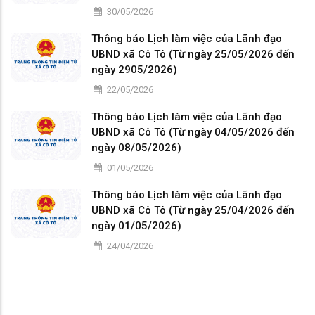
30/05/2026
Thông báo Lịch làm việc của Lãnh đạo
UBND xã Cô Tô (Từ ngày 25/05/2026 đến
ngày 2905/2026)
22/05/2026
Thông báo Lịch làm việc của Lãnh đạo
UBND xã Cô Tô (Từ ngày 04/05/2026 đến
ngày 08/05/2026)
01/05/2026
Thông báo Lịch làm việc của Lãnh đạo
UBND xã Cô Tô (Từ ngày 25/04/2026 đến
ngày 01/05/2026)
24/04/2026