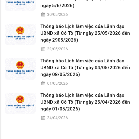
ngày 5/6/2026)
30/05/2026
Thông báo Lịch làm việc của Lãnh đạo
UBND xã Cô Tô (Từ ngày 25/05/2026 đến
ngày 2905/2026)
22/05/2026
Thông báo Lịch làm việc của Lãnh đạo
UBND xã Cô Tô (Từ ngày 04/05/2026 đến
ngày 08/05/2026)
01/05/2026
Thông báo Lịch làm việc của Lãnh đạo
UBND xã Cô Tô (Từ ngày 25/04/2026 đến
ngày 01/05/2026)
24/04/2026