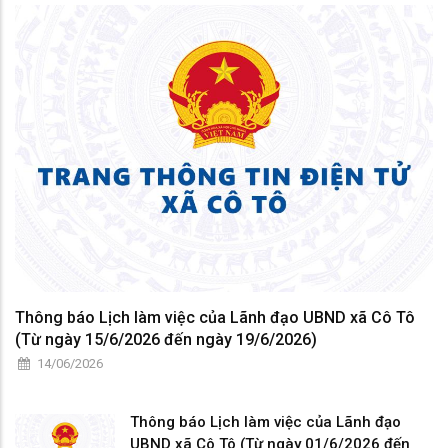
Thông báo Lịch làm việc của Lãnh đạo UBND xã Cô Tô
(Từ ngày 15/6/2026 đến ngày 19/6/2026)
14/06/2026
Thông báo Lịch làm việc của Lãnh đạo
UBND xã Cô Tô (Từ ngày 01/6/2026 đến