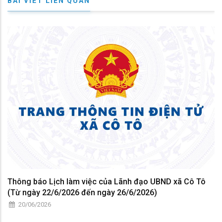
BÀI VIẾT LIÊN QUAN
Thông báo Lịch làm việc của Lãnh đạo UBND xã Cô Tô
(Từ ngày 22/6/2026 đến ngày 26/6/2026)
20/06/2026