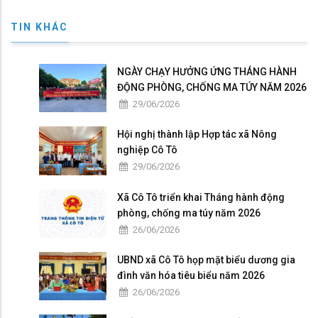
TIN KHÁC
NGÀY CHẠY HƯỞNG ỨNG THÁNG HÀNH
ĐỘNG PHÒNG, CHỐNG MA TÚY NĂM 2026
29/06/2026
Hội nghị thành lập Hợp tác xã Nông
nghiệp Cô Tô
29/06/2026
Xã Cô Tô triển khai Tháng hành động
phòng, chống ma túy năm 2026
26/06/2026
UBND xã Cô Tô họp mặt biểu dương gia
đình văn hóa tiêu biểu năm 2026
26/06/2026