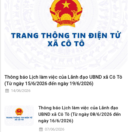
Thông báo Lịch làm việc của Lãnh đạo UBND xã Cô Tô
(Từ ngày 15/6/2026 đến ngày 19/6/2026)
14/06/2026
Thông báo Lịch làm việc của Lãnh đạo
UBND xã Cô Tô (Từ ngày 08/6/2026 đến
ngày 16/6/2026)
07/06/2026