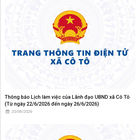
Thông báo Lịch làm việc của Lãnh đạo UBND xã Cô Tô
(Từ ngày 22/6/2026 đến ngày 26/6/2026)
20/06/2026