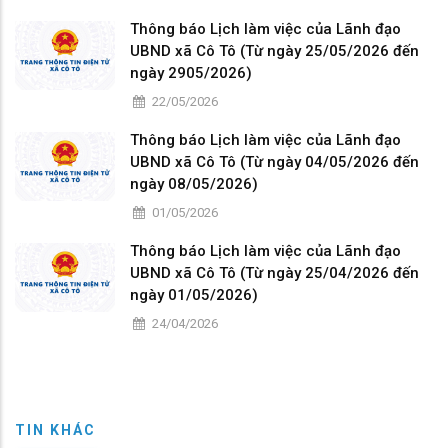
Thông báo Lịch làm việc của Lãnh đạo
UBND xã Cô Tô (Từ ngày 25/05/2026 đến
ngày 2905/2026)
22/05/2026
Thông báo Lịch làm việc của Lãnh đạo
UBND xã Cô Tô (Từ ngày 04/05/2026 đến
ngày 08/05/2026)
01/05/2026
Thông báo Lịch làm việc của Lãnh đạo
UBND xã Cô Tô (Từ ngày 25/04/2026 đến
ngày 01/05/2026)
24/04/2026
TIN KHÁC