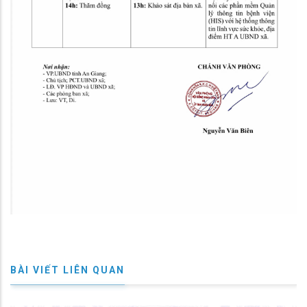
BÀI VIẾT LIÊN QUAN