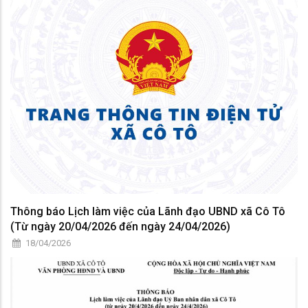
Thông báo Lịch làm việc của Lãnh đạo UBND xã Cô Tô
(Từ ngày 20/04/2026 đến ngày 24/04/2026)
18/04/2026