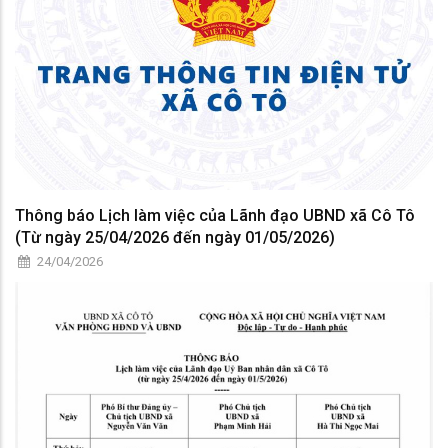
Thông báo Lịch làm việc của Lãnh đạo UBND xã Cô Tô
(Từ ngày 25/04/2026 đến ngày 01/05/2026)
24/04/2026