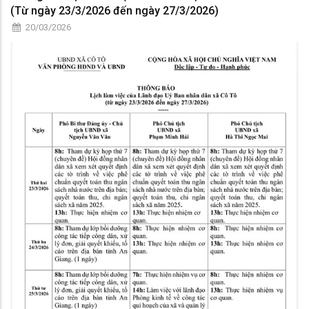
(Từ ngày 23/3/2026 đến ngày 27/3/2026)
20/03/2026