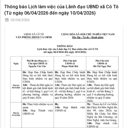
Thông báo Lịch làm việc của Lãnh đạo UBND xã Cô Tô
(Từ ngày 06/04/2026 đến ngày 10/04/2026)
03/04/2026