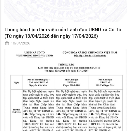
Thông báo Lịch làm việc của Lãnh đạo UBND xã Cô Tô
(Từ ngày 13/04/2026 đến ngày 17/04/2026)
10/04/2026