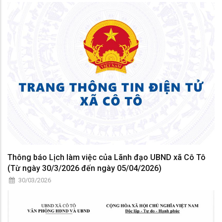
Thông báo Lịch làm việc của Lãnh đạo UBND xã Cô Tô
(Từ ngày 30/3/2026 đến ngày 05/04/2026)
30/03/2026