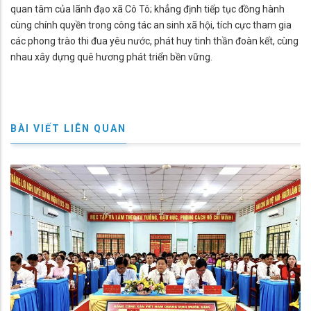
quan tâm của lãnh đạo xã Cô Tô; khẳng định tiếp tục đồng hành
cùng chính quyền trong công tác an sinh xã hội, tích cực tham gia
các phong trào thi đua yêu nước, phát huy tinh thần đoàn kết, cùng
nhau xây dựng quê hương phát triển bền vững.
BÀI VIẾT LIÊN QUAN