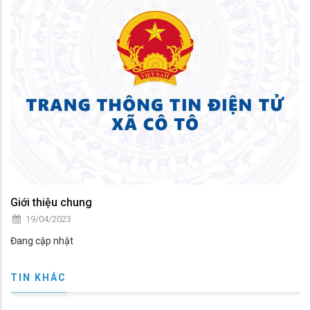
Giới thiệu chung
19/04/2023
Đang cập nhật
TIN KHÁC