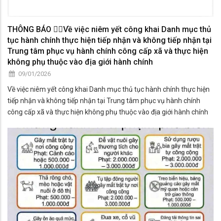
THÔNG BÁO 👉🏻Về việc niêm yết công khai Danh mục thủ
tục hành chính thực hiện tiếp nhận và không tiếp nhận tại
Trung tâm phục vụ hành chính công cấp xã và thực hiện
không phụ thuộc vào địa giới hành chính
09/01/2026
Về việc niêm yết công khai Danh mục thủ tục hành chính thực hiện
tiếp nhận và không tiếp nhận tại Trung tâm phục vụ hành chính
công cấp xã và thực hiện không phụ thuộc vào địa giới hành chính