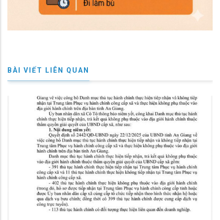
BÀI VIẾT LIÊN QUAN