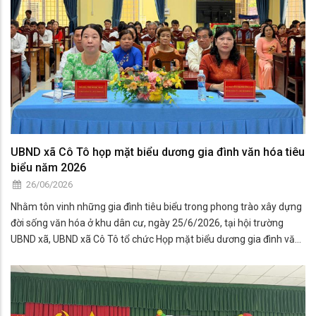
UBND xã Cô Tô họp mặt biểu dương gia đình văn hóa tiêu
biểu năm 2026
26/06/2026
Nhằm tôn vinh những gia đình tiêu biểu trong phong trào xây dựng
đời sống văn hóa ở khu dân cư, ngày 25/6/2026, tại hội trường
UBND xã, UBND xã Cô Tô tổ chức Họp mặt biểu dương gia đình văn
hóa tiêu biểu năm 2026.