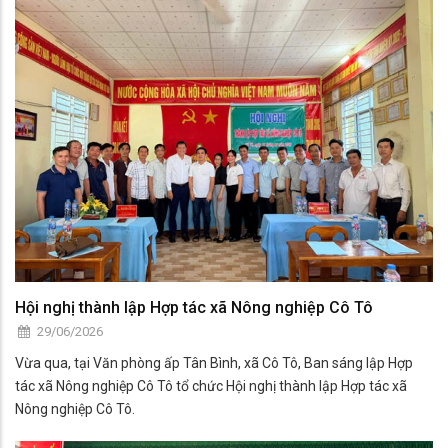
Hội nghị thành lập Hợp tác xã Nông nghiệp Cô Tô
29/06/2026
Vừa qua, tại Văn phòng ấp Tân Bình, xã Cô Tô, Ban sáng lập Hợp
tác xã Nông nghiệp Cô Tô tổ chức Hội nghị thành lập Hợp tác xã
Nông nghiệp Cô Tô.